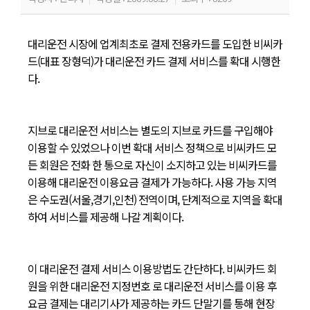
대리운전 시장에 업계최초로 결제 전용카드를 도입한 비씨카
드(대표 장형덕)가 대리운전 카드 결제 서비스를 확대 시행한
다.
지브로 대리운전 서비스는 별도의 지브로 카드를 구입해야
이용할 수 있었으나 이번 확대 서비스 정책으로 비씨카드 모
든 회원은 전화 한 통으로 자신이 소지하고 있는 비씨카드를
이용해 대리운전 이용요금 결제가 가능하다. 사용 가능 지역
은 수도권(서울,경기,인천) 전역이며, 단계적으로 지역을 확대
하여 서비스를 제공해 나갈 계획이다.
이 대리운전 결제 서비스 이용방법도 간단하다. 비씨카드 회
원을 위한 대리운전 지정번호 로 대리운전 서비스를 이용 후
요금 결제는 대리기사가 제공하는 카드 단말기를 통해 현장