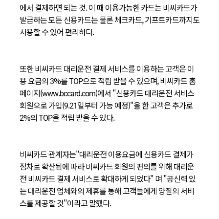
에서 결제하면 되는 것. 이 때 이용가능한 카드는 비씨카드가
발급하는 모든 신용카드는 물론 체크카드, 기프트카드까지도
사용할 수 있어 편리하다.
또한 비씨카드 대리운전 결제 서비스를 이용하는 고객은 이
용 요금의 3%를 TOP으로 적립 받을 수 있으며, 비씨카드 홈
페이지(www.bccard.com)에서 "신용카드 대리운전 서비스
회원으로 가입(9.21일부터 가능 예정)"을 한 고객은 추가로
2%의 TOP을 적립 받을 수 있다.
비씨카드 관계자는"대리운전 이용요금에 신용카드 결제가
점차로 확산됨에 따라 비씨카드 회원의 편의를 위해 대리운
전 비씨카드 결제 서비스로 확대하게 되었다" 며 "공신력 있
는 대리운전 업체와의 제휴를 통해 고객들에게 양질의 서비
스를 제공할 것"이라고 말했다.