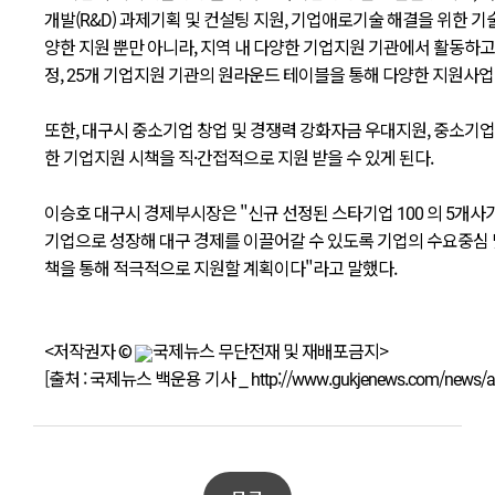
개발(R&D) 과제기획 및 컨설팅 지원, 기업애로기술 해결을 위한 
양한 지원 뿐만 아니라, 지역 내 다양한 기업지원 기관에서 활동하고 있는 피엠
정, 25개 기업지원 기관의 원라운드 테이블을 통해 다양한 지원사업
또한, 대구시 중소기업 창업 및 경쟁력 강화자금 우대지원, 중소기
한 기업지원 시책을 직·간접적으로 지원 받을 수 있게 된다.
이승호 대구시 경제부시장은 "신규 선정된 스타기업 100 의 5개사
기업으로 성장해 대구 경제를 이끌어갈 수 있도록 기업의 수요중심
책을 통해 적극적으로 지원할 계획이다"라고 말했다.
<저작권자 ©
국제뉴스 무단전재 및 재배포금지>
[출처 : 국제뉴스 백운용 기사 _ http://www.gukjenews.com/news/arti