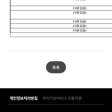
(
내용 없음
)
(
내용 없음
)
(
내용 없음
)
(
내용 없음
)
(
내용 없음
)
목록
개인정보처리방침
위치기반서비스 이용약관